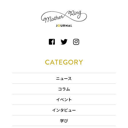
CATEGORY
ニュース
コラム
イベント
インタビュー
学び