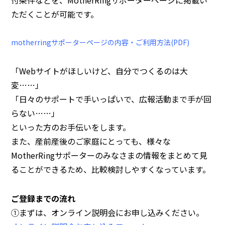
ただくことが可能です。
motherringサポーターページの内容・ご利用方法(PDF)
「Webサイトがほしいけど、自分でつくるのは大
変……」
「日々のサポートで手いっぱいで、広報活動まで手が回
らない……」
といった方のお手伝いをします。
また、産前産後のご家庭にとっても、様々な
MotherRingサポーターのみなさまの情報をまとめて見
ることができるため、比較検討しやすくなっています。
ご登録までの流れ
①まずは、オンライン説明会にお申し込みください。