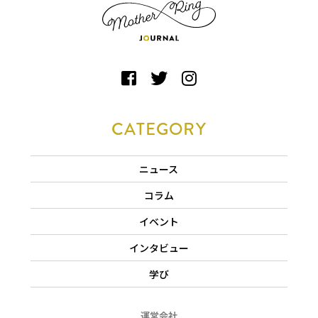
CATEGORY
ニュース
コラム
イベント
インタビュー
学び
運営会社