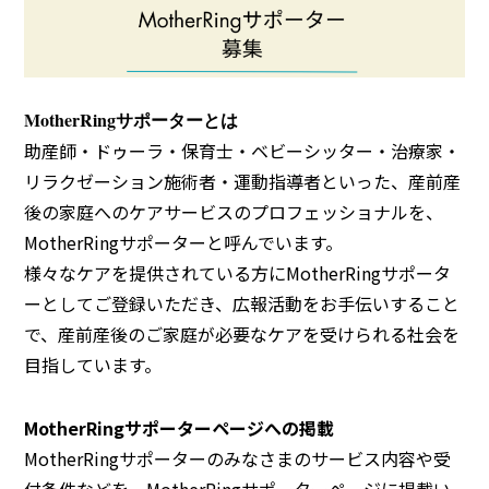
MotherRingサポーターとは
助産師・ドゥーラ・保育士・ベビーシッター・治療家・
リラクゼーション施術者・運動指導者といった、産前産
後の家庭へのケアサービスのプロフェッショナルを、
MotherRingサポーターと呼んでいます。
様々なケアを提供されている方にMotherRingサポータ
ーとしてご登録いただき、広報活動をお手伝いすること
で、産前産後のご家庭が必要なケアを受けられる社会を
目指しています。
MotherRingサポーターページへの掲載
MotherRi
ngサポーターのみなさまのサービス内容や受
付条件などを、MotherRingサポーターページに掲載い