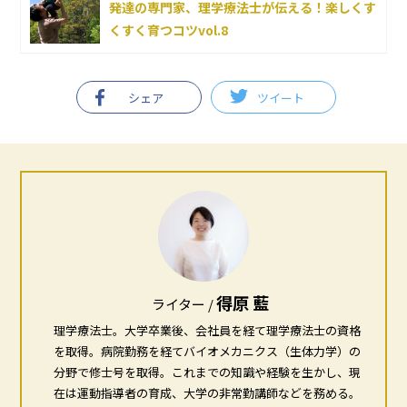
発達の専門家、理学療法士が伝える！楽しくす
くすく育つコツvol.8
シェア
ツイート
得原 藍
ライター /
理学療法士。大学卒業後、会社員を経て理学療法士の資格
を取得。病院勤務を経てバイオメカニクス（生体力学）の
分野で修士号を取得。これまでの知識や経験を生かし、現
在は運動指導者の育成、大学の非常勤講師などを務める。