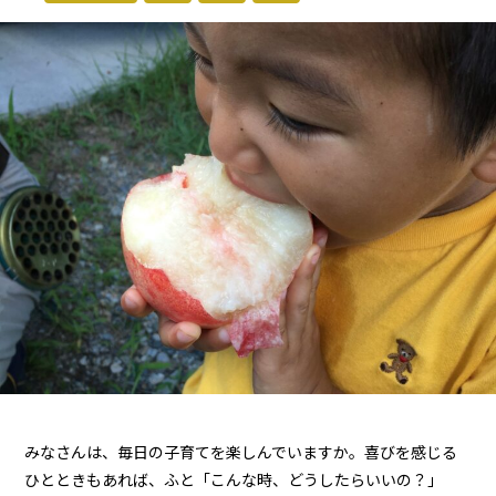
みなさんは、毎日の子育てを楽しんでいますか。喜びを感じる
ひとときもあれば、ふと「こんな時、どうしたらいいの？」