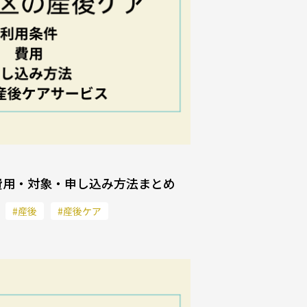
費用・対象・申し込み方法まとめ
#産後
#産後ケア