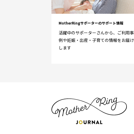
MotherRingサポーターのサポート情報
活躍中のサポーターさんから、ご利用事
例や妊娠・出産・子育ての情報をお届け
します