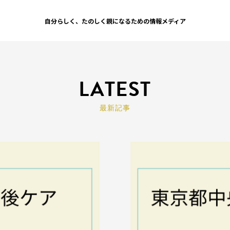
自分らしく、たのしく親になるための情報メディア
LATEST
最新記事