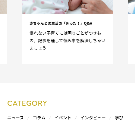
赤ちゃんとの生活の「困った！」Q&A
慣れない子育てには困りごとがつきも
の。記事を通して悩み事を解決しちゃい
ましょう
CATEGORY
ニュース
コラム
イベント
インタビュー
学び