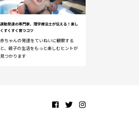
運動発達の専門家、理学療法士が伝える！楽し
くすくすく育つコツ
赤ちゃんの発達をていねいに観察する
と、親子の生活をもっと楽しむヒントが
見つかります