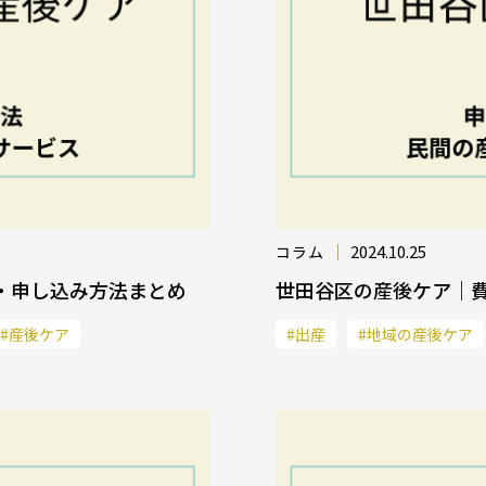
2024.10.25
コラム
・申し込み方法まとめ
世田谷区の産後ケア｜
#産後ケア
#出産
#地域の産後ケア