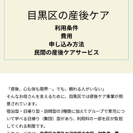
「産後、心も体も限界…。でも、頼れる人がいない」
そんなお母さんを支えるために、目黒区では産後ケア事業が用
意されています。
宿泊型・日帰り型・訪問型の3種類に加えてグループで育児につ
いて学べる日帰り（集団）型があり、利用料の一部を区が負担
してくれる制度です。