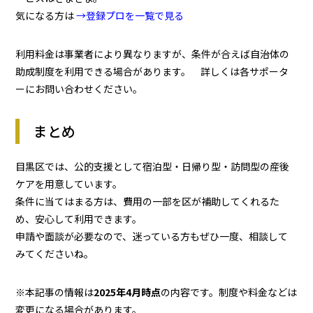
気になる方は
→登録プロを一覧で見る
利用料金は事業者により異なりますが、条件が合えば自治体の
助成制度を利用できる場合があります。 詳しくは各サポータ
ーにお問い合わせください。
まとめ
目黒区では、公的支援として宿泊型・日帰り型・訪問型の産後
ケアを用意しています。
条件に当てはまる方は、費用の一部を区が補助してくれるた
め、安心して利用できます。
申請や面談が必要なので、迷っている方もぜひ一度、相談して
みてくださいね。
※本記事の情報は
2025年4月時点
の内容です。制度や料金などは
変更になる場合があります。