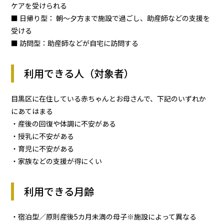
ケアを受けられる
■ 日帰り型： 朝〜夕方まで施設で過ごし、助産師などの支援を
受ける
■ 訪問型：助産師などが自宅に訪問する
利用できる人（対象者）
目黒区に在住している赤ちゃんとお母さんで、下記のいずれか
にあてはまる
・産後の回復や体調に不安がある
・授乳に不安がある
・育児に不安がある
・家族などの支援が得にくい
利用できる月齢
・宿泊型／原則産後5カ月未満の母子※施設によって異なる