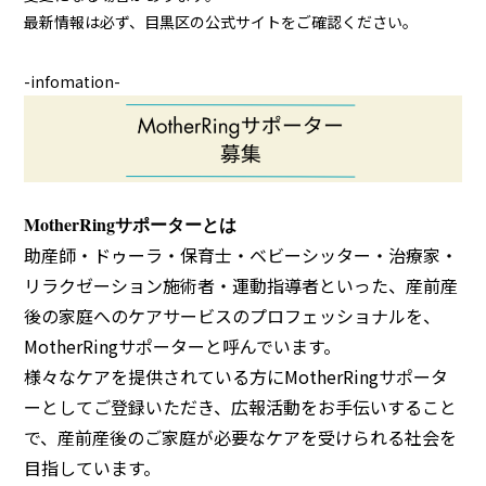
最新情報は必ず、目黒区の公式サイトをご確認ください。
-infomation-
MotherRingサポーターとは
助産師・ドゥーラ・保育士・ベビーシッター・治療家・
リラクゼーション施術者・運動指導者といった、産前産
後の家庭へのケアサービスのプロフェッショナルを、
MotherRingサポーターと呼んでいます。
様々なケアを提供されている方にMotherRingサポータ
ーとしてご登録いただき、広報活動をお手伝いすること
で、産前産後のご家庭が必要なケアを受けられる社会を
目指しています。