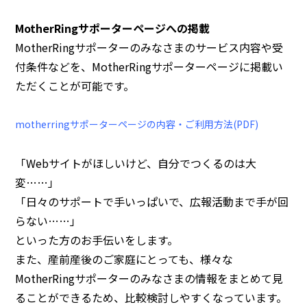
MotherRingサポーターページへの掲載
MotherRi
ngサポーターのみなさまのサービス内容や受
付条件などを、MotherRingサポーターページに掲載い
ただくことが可能です。
motherringサポーターページの内容・ご利用方法(PDF)
「Webサイトがほしいけど、自分でつくるのは大
変……」
「日々のサポートで手いっぱいで、広報活動まで手が回
らない……」
といった方のお手伝いをします。
また、産前産後のご家庭にとっても、様々な
MotherRingサポーターのみなさまの情報をまとめて見
ることができるため、比較検討しやすくなっています。