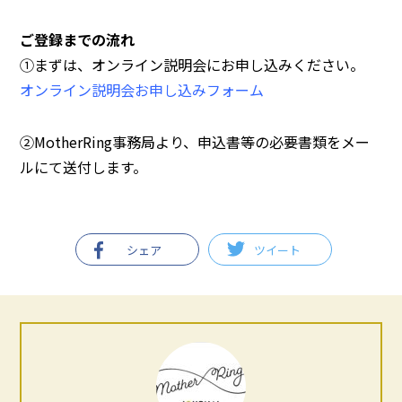
ご登録までの流れ
①まずは、オンライン説明会にお申し込みください。
オンライン説明会お申し込みフォーム
②MotherRing事務局より、申込書等の必要書類をメー
ルにて送付します。
シェア
ツイート