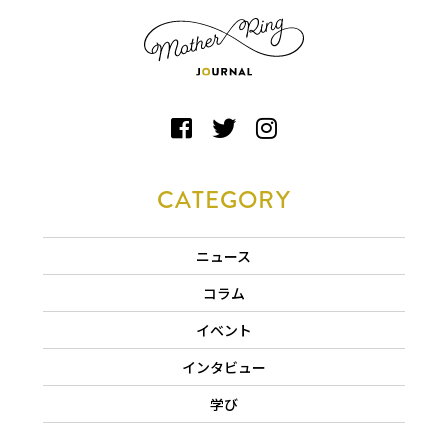
CATEGORY
ニュース
コラム
イベント
インタビュー
学び