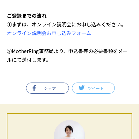
ご登録までの流れ
①まずは、オンライン説明会にお申し込みください。
オンライン説明会お申し込みフォーム
②MotherRing事務局より、申込書等の必要書類をメー
ルにて送付します。
シェア
ツイート