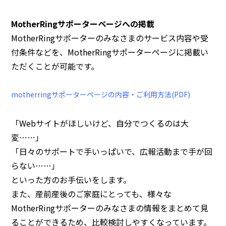
MotherRingサポーターページへの掲載
MotherRi
ngサポーターのみなさまのサービス内容や受
付条件などを、MotherRingサポーターページに掲載い
ただくことが可能です。
motherringサポーターページの内容・ご利用方法(PDF)
「Webサイトがほしいけど、自分でつくるのは大
変……」
「日々のサポートで手いっぱいで、広報活動まで手が回
らない……」
といった方のお手伝いをします。
また、産前産後のご家庭にとっても、様々な
MotherRingサポーターのみなさまの情報をまとめて見
ることができるため、比較検討しやすくなっています。