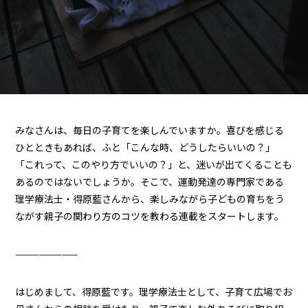
みなさんは、毎日の子育てを楽しんでいますか。喜びを感じる
ひとときもあれば、ふと「こんな時、どうしたらいいの？」
「これって、このやり方でいいの？」と、迷いが出てくることも
あるのではないでしょうか。そこで、運動発達の専門家である
理学療法士・得原藍さんから、楽しみながら子どもの育ちをう
ながす親子の関わり方のコツを教わる連載をスタートします。
————————
はじめまして、得原藍です。理学療法士として、子育て広場でお