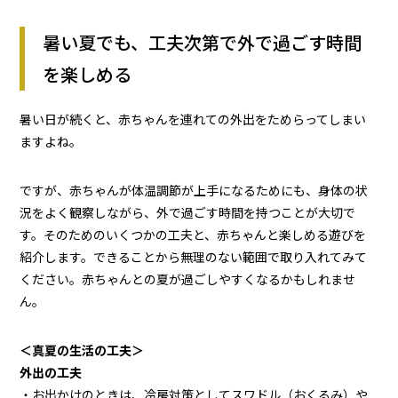
暑い夏でも、工夫次第で外で過ごす時間
を楽しめる
暑い日が続くと、赤ちゃんを連れての外出をためらってしまい
ますよね。
ですが、赤ちゃんが体温調節が上手になるためにも、身体の状
況をよく観察しながら、外で過ごす時間を持つことが大切で
す。そのためのいくつかの工夫と、赤ちゃんと楽しめる遊びを
紹介します。できることから無理のない範囲で取り入れてみて
ください。赤ちゃんとの夏が過ごしやすくなるかもしれませ
ん。
＜真夏の生活の工夫＞
外出の工夫
・お出かけのときは、冷房対策としてスワドル（おくるみ）や