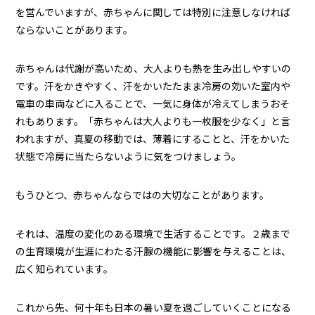
を営んでいますが、赤ちゃんに関しては特別に注意しなければ
ならないことがあります。
赤ちゃんは代謝が高いため、大人よりも熱を生み出しやすいの
です。汗をかきやすく、汗をかいたたまま冷房の効いた室内や
電車の車両などに入ることで、一気に身体が冷えてしまうおそ
れもあります。「赤ちゃんは大人よりも一枚服を少なく」と言
われますが、真夏の移動では、薄着にすることと、汗をかいた
状態で冷房に当たらないように気をつけましょう。
もうひとつ、赤ちゃんならではの大切なことがあります。
それは、温度の変化のある環境で生活することです。２歳まで
の生育環境が生涯にわたる汗腺の機能に影響を与えることは、
広く知られています。
これから先、何十年も日本の暑い夏を過ごしていくことになる