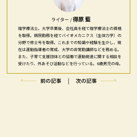
得原 藍
ライター /
理学療法士。大学卒業後、会社員を経て理学療法士の資格
を取得。病院勤務を経てバイオメカニクス（生体力学）の
分野で修士号を取得。これまでの知識や経験を生かし、現
在は運動指導者の育成、大学の非常勤講師などを務める。
また、子育て支援団体との協働で運動発達に関する相談を
受けたり、外あそび活動などを行っている。6歳男児の母。
前の記事
|
次の記事