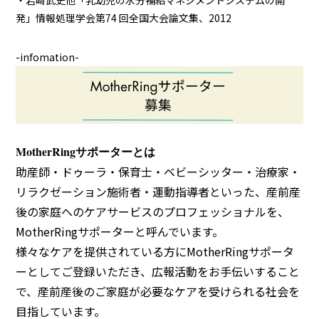
・岩崎武史他「乳幼児の水分補給マネジメントシステムの開
発」情報処理学会第74 回全国大会論文集、2012
-infomation-
MotherRingサポーターとは
助産師・ドゥーラ・保育士・ベビーシッター・治療家・
リラクゼーション施術者・運動指導者といった、産前産
後の家庭へのケアサービスのプロフェッショナルを、
MotherRingサポーターと呼んでいます。
様々なケアを提供されている方にMotherRingサポータ
ーとしてご登録いただき、広報活動をお手伝いすること
で、産前産後のご家庭が必要なケアを受けられる社会を
目指しています。