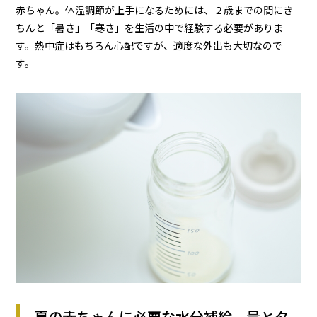
赤ちゃん。体温調節が上手になるためには、２歳までの間にき
ちんと「暑さ」「寒さ」を生活の中で経験する必要がありま
す。熱中症はもちろん心配ですが、適度な外出も大切なので
す。
夏の赤ちゃんに必要な水分補給、量とタ