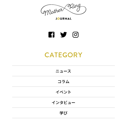
CATEGORY
ニュース
コラム
イベント
インタビュー
学び