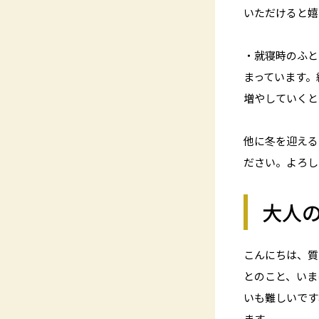
いただけると嬉
・就寝時のふと
まっています。
増やしていくと
他に冬を迎える
ださい。よろし
大人
こんにちは、質
とのこと、いま
いも難しいです
ます。