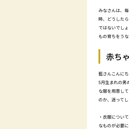
みなさんは、毎
時、どうしたら
ではないでしょ
もの育ちをうな
赤ち
藍さんこんにち
5月生まれの男
な服を用意して
のか、迷ってし
・衣服について
なものが必要に