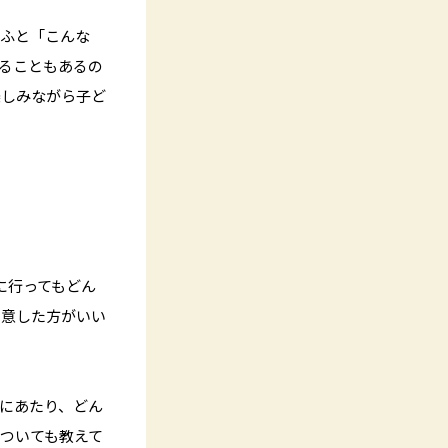
、ふと「こんな
ることもあるの
楽しみながら子ど
に行ってもどん
用意した方がいい
にあたり、どん
ついても教えて