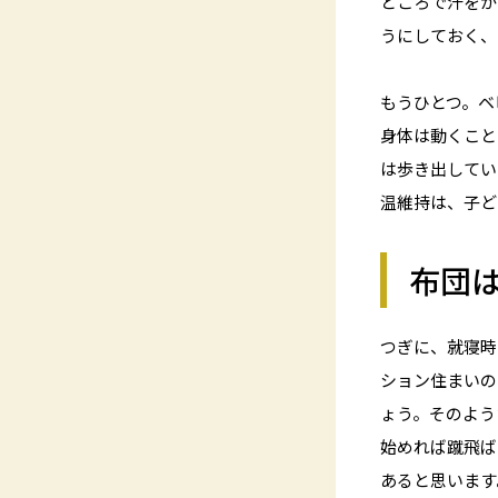
ところで汗をか
うにしておく、
もうひとつ。ベ
身体は動くこと
は歩き出してい
温維持は、子ど
布団
つぎに、就寝時
ション住まいの
ょう。そのよう
始めれば蹴飛ば
あると思います