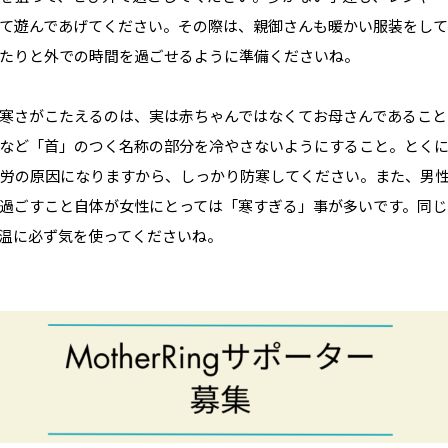
て遊んであげてください。その際は、親御さんも暖かい服装をして
たりと外での時間を過ごせるように準備くださいね。
寒さがこたえるのは、実は赤ちゃんではなくてお母さんであること
など「首」のつく名称の部分を冷やさないようにすること。とく
労の原因になりますから、しっかり防寒してください。また、男
過ごすこと自体が女性にとっては「寒すぎる」事が多いです。同じ
温に必ず気を使ってくださいね。