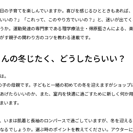
日の子育てを楽しんでいますか。喜びを感じるひとときもあれば
いいの？」「これって、このやり方でいいの？」と、迷いが出てく
うか。運動発達の専門家である理学療法士・得原藍さんによる、
がす親子の関わり方のコツを教わる連載です。
ゃんの冬じたく、どうしたらいい？
は。
の子の母親です。子どもと一緒の初めての冬を迎えますがショップ
あげたらいいのか、また、室内を快適に過ごすために新しく何か
まいます。
、いまは肌着と長袖のロンパースで過ごしていますが、冬を迎える
なるでしょうか。選ぶ時のポイントを教えてください。アウターに