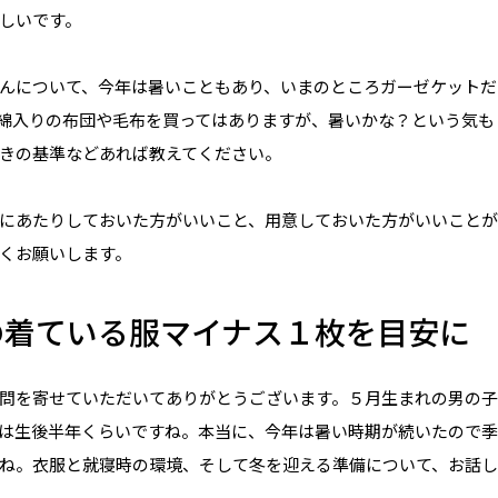
しいです。
んについて、今年は暑いこともあり、いまのところガーゼケットだ
綿入りの布団や毛布を買ってはありますが、暑いかな？という気も
きの基準などあれば教えてください。
にあたりしておいた方がいいこと、用意しておいた方がいいことが
くお願いします。
の着ている服マイナス１枚を目安に
問を寄せていただいてありがとうございます。５月生まれの男の
は生後半年くらいですね。本当に、今年は暑い時期が続いたので
ね。衣服と就寝時の環境、そして冬を迎える準備について、お話