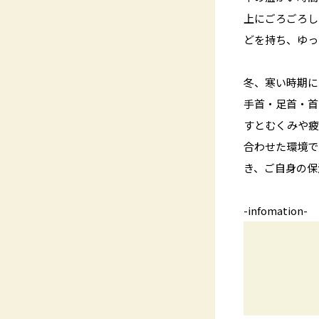
上にごろごろし
どを持ち、ゆっ
冬、寒い時期に
手首・足首・首
すとむくみや疲
合わせた環境で
き、ご自身の保
-infomation-