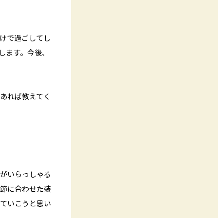
けで過ごしてし
します。今後、
あれば教えてく
子がいらっしゃる
季節に合わせた装
していこうと思い