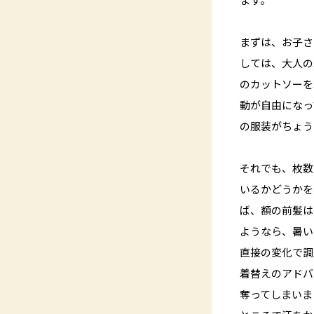
まずは、お子さ
しては、大人の
のカットソーを
動が自由になっ
の服装がちょう
それでも、枚数
いるかどうかを
ば、額の前髪は
ようなら、暑い
直接の変化で調
着替えのアドバ
奪ってしまいま