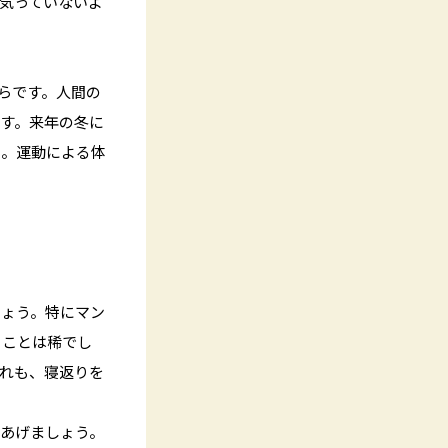
気っていないよ
らです。人間の
す。来年の冬に
い。運動による体
しょう。特にマン
ることは稀でし
れも、寝返りを
あげましょう。