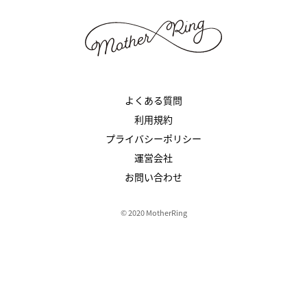
よくある質問
利用規約
プライバシーポリシー
運営会社
お問い合わせ
© 2020 MotherRing