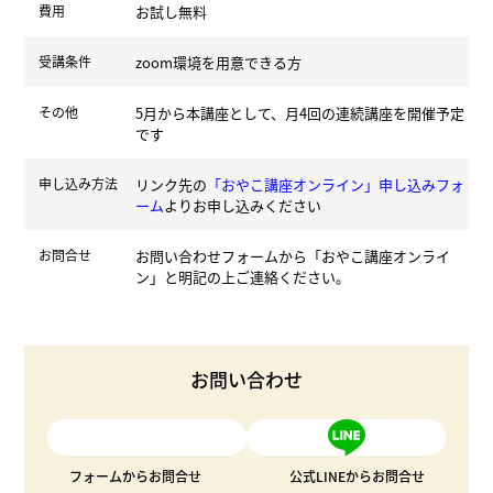
費用
お試し無料
受講条件
zoom環境を用意できる方
その他
5月から本講座として、月4回の連続講座を開催予定
です
申し込み方法
リンク先の
「おやこ講座オンライン」申し込みフォ
ーム
よりお申し込みください
お問合せ
お問い合わせフォームから「おやこ講座オンライ
ン」と明記の上ご連絡ください。
お問い合わせ
フォームからお問合せ
公式LINEからお問合せ