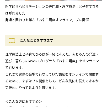
医学的リハビリテーションの専門職・理学療法士と子育てひろ
ばが開発した
発達と関わりを学ぶ「おやこ講座オンライン」プレ開催
こんなことを学びます
理学療法士と子育てひろばが一緒に考えた、赤ちゃんの発達・
遊び・暮らしのためのプログラム「おやこ講座」をオンライン
で行います。
これまで実際の会場で行なっていた講座をオンラインで開催す
るために、まずはプレ開催として、どんな風にお伝えできるか
実験的にやってみようと思います。
＜こんな方におすすめ＞