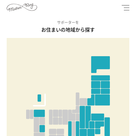
サポーターを
お住まいの地域から探す