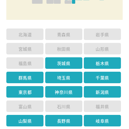
北海道
青森県
岩手県
宮城県
秋田県
山形県
福島県
茨城県
栃木県
群馬県
埼玉県
千葉県
東京都
神奈川県
新潟県
富山県
石川県
福井県
山梨県
長野県
岐阜県