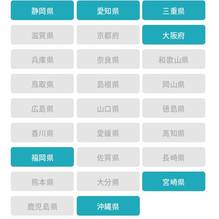
静岡県
愛知県
三重県
滋賀県
京都府
大阪府
兵庫県
奈良県
和歌山県
鳥取県
島根県
岡山県
広島県
山口県
徳島県
香川県
愛媛県
高知県
福岡県
佐賀県
長崎県
熊本県
大分県
宮崎県
鹿児島県
沖縄県